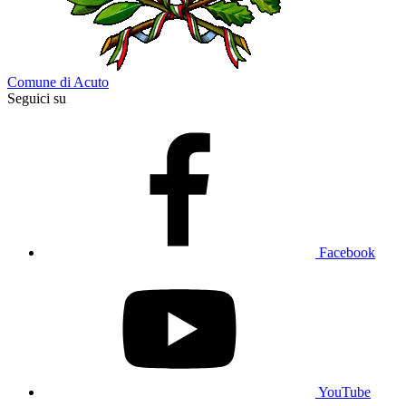
Comune di Acuto
Seguici su
Facebook
YouTube