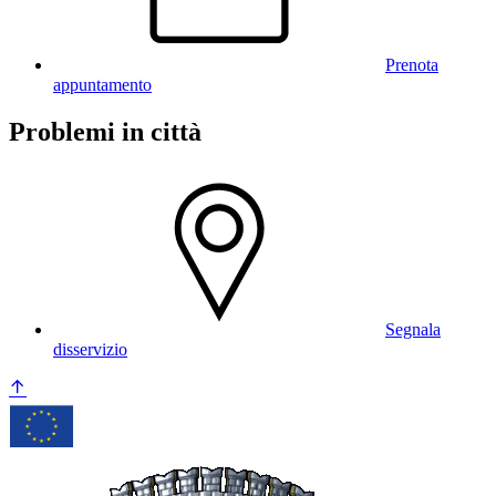
Prenota
appuntamento
Problemi in città
Segnala
disservizio