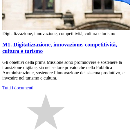
Digitalizzazione, innovazione, competitività, cultura e turismo
M1. Digitalizzazione, innovazione, competitività,
cultura e turismo
Gli obiettivi della prima Missione sono promuovere e sostenere la
transizione digitale, sia nel settore privato che nella Pubblica
Amministrazione, sostenere l’innovazione del sistema produttivo, e
investire nel turismo e cultura.
Tutti i documenti