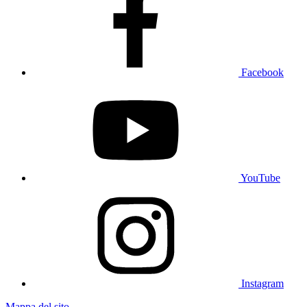
Facebook
YouTube
Instagram
Mappa del sito