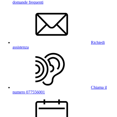
domande frequenti
Richiedi
assistenza
Chiama il
numero 077556001