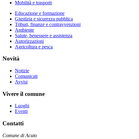
Mobilità e trasporti
Educazione e formazione
Giustizia e sicurezza pubblica
Tributi, finanze e contravvenzioni
Ambiente
Salute, benessere e assistenza
Autorizzazioni
Agricoltura e pesca
Novità
Notizie
Comunicati
Avvisi
Vivere il comune
Luoghi
Eventi
Contatti
Comune di Acuto