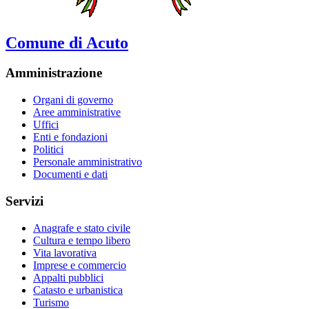
Comune di Acuto
Amministrazione
Organi di governo
Aree amministrative
Uffici
Enti e fondazioni
Politici
Personale amministrativo
Documenti e dati
Servizi
Anagrafe e stato civile
Cultura e tempo libero
Vita lavorativa
Imprese e commercio
Appalti pubblici
Catasto e urbanistica
Turismo