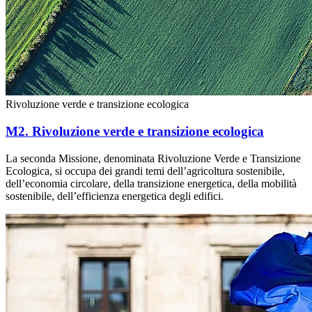
Rivoluzione verde e transizione ecologica
M2. Rivoluzione verde e transizione ecologica
La seconda Missione, denominata Rivoluzione Verde e Transizione
Ecologica, si occupa dei grandi temi dell’agricoltura sostenibile,
dell’economia circolare, della transizione energetica, della mobilità
sostenibile, dell’efficienza energetica degli edifici.