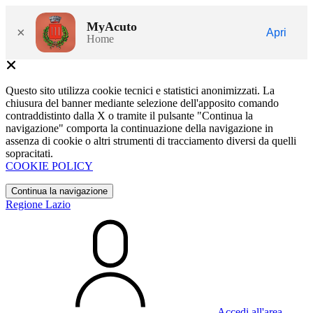
MyAcuto
×
Apri
Home
Questo sito utilizza cookie tecnici e statistici anonimizzati. La
chiusura del banner mediante selezione dell'apposito comando
contraddistinto dalla X o tramite il pulsante "Continua la
navigazione" comporta la continuazione della navigazione in
assenza di cookie o altri strumenti di tracciamento diversi da quelli
sopracitati.
COOKIE POLICY
Continua la navigazione
Regione Lazio
Accedi all'area