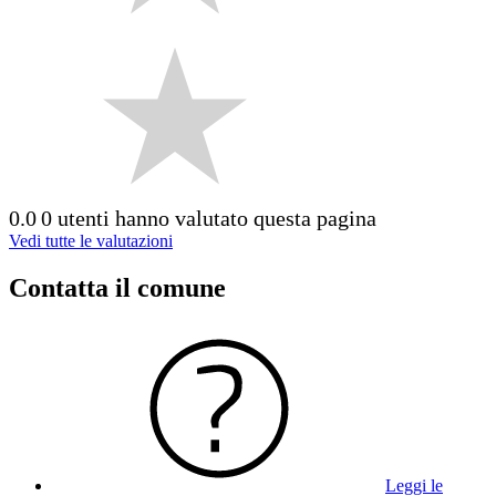
0.0
0 utenti hanno valutato questa pagina
Vedi tutte le valutazioni
Contatta il comune
Leggi le