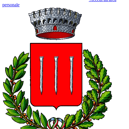
personale