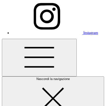
Instagram
Nascondi la navigazione