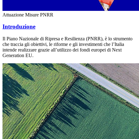
Attuazione Misure PNRR
Introduzione
Il Piano Nazionale di Ripresa e Resilienza (PNRR), è lo strumento
che traccia gli obiettivi, le riforme e gli investimenti che l’Italia
intende realizzare grazie all’utilizzo dei fondi europei di Next
Generation EU.