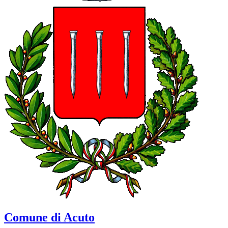
Comune di Acuto