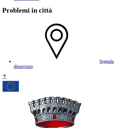
Problemi in città
Segnala
disservizio