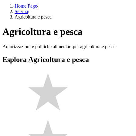
Home Page
/
Servizi
/
Agricoltura e pesca
Agricoltura e pesca
Autorizzazioni e politiche alimentari per agricoltura e pesca.
Esplora Agricoltura e pesca