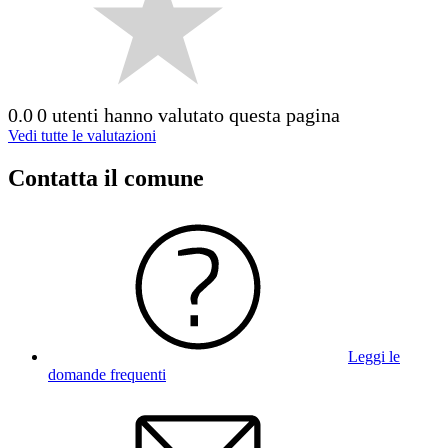
0.0
0 utenti hanno valutato questa pagina
Vedi tutte le valutazioni
Contatta il comune
Leggi le
domande frequenti