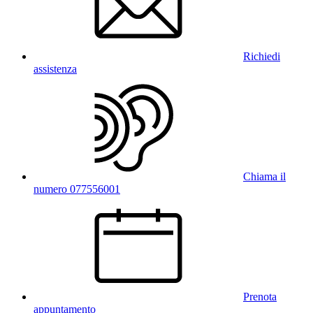
Richiedi
assistenza
Chiama il
numero 077556001
Prenota
appuntamento