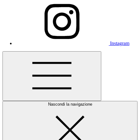
Instagram
Nascondi la navigazione