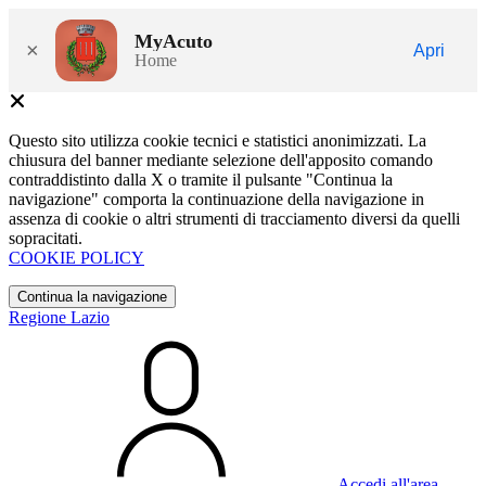
MyAcuto
×
Apri
Home
Questo sito utilizza cookie tecnici e statistici anonimizzati. La
chiusura del banner mediante selezione dell'apposito comando
contraddistinto dalla X o tramite il pulsante "Continua la
navigazione" comporta la continuazione della navigazione in
assenza di cookie o altri strumenti di tracciamento diversi da quelli
sopracitati.
COOKIE POLICY
Continua la navigazione
Regione Lazio
Accedi all'area