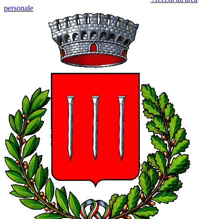
personale