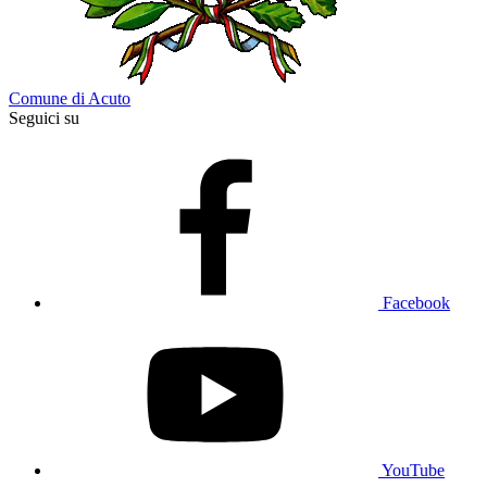
Comune di Acuto
Seguici su
Facebook
YouTube