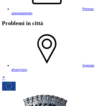
Prenota
appuntamento
Problemi in città
Segnala
disservizio