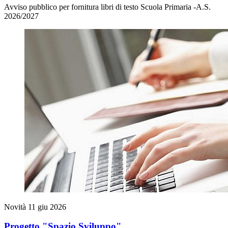
Avviso pubblico per fornitura libri di testo Scuola Primaria -A.S.
2026/2027
Novità
11 giu 2026
Progetto "Spazio Sviluppo"