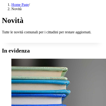
Home Page
/
Novità
Novità
Tutte le novità comunali per i cittadini per restare aggiornati.
In evidenza