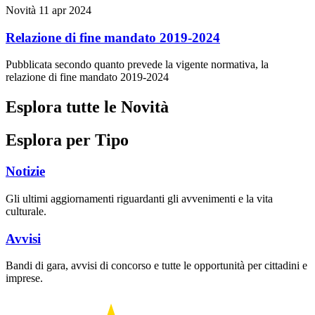
Novità
11 apr 2024
Relazione di fine mandato 2019-2024
Pubblicata secondo quanto prevede la vigente normativa, la
relazione di fine mandato 2019-2024
Esplora tutte le Novità
Esplora per Tipo
Notizie
Gli ultimi aggiornamenti riguardanti gli avvenimenti e la vita
culturale.
Avvisi
Bandi di gara, avvisi di concorso e tutte le opportunità per cittadini e
imprese.