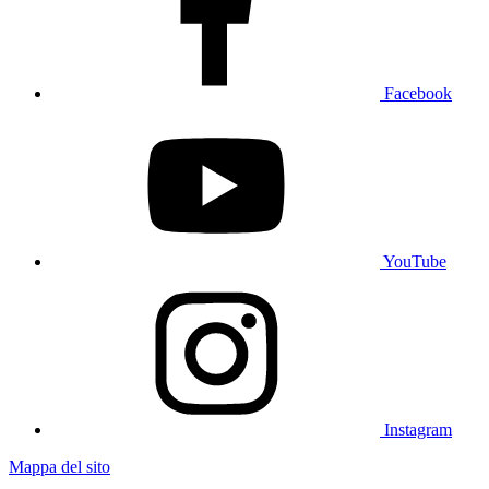
Facebook
YouTube
Instagram
Mappa del sito