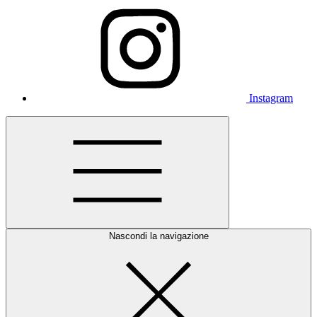
Instagram
Nascondi la navigazione