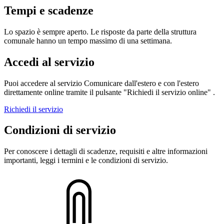
Tempi e scadenze
Lo spazio è sempre aperto. Le risposte da parte della struttura
comunale hanno un tempo massimo di una settimana.
Accedi al servizio
Puoi accedere al servizio Comunicare dall'estero e con l'estero
direttamente online tramite il pulsante "Richiedi il servizio online" .
Richiedi il servizio
Condizioni di servizio
Per conoscere i dettagli di scadenze, requisiti e altre informazioni
importanti, leggi i termini e le condizioni di servizio.