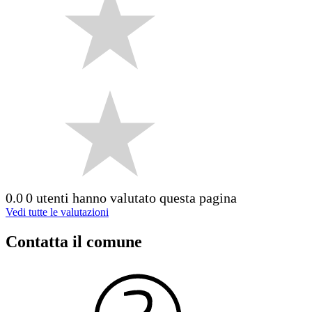
0.0
0 utenti hanno valutato questa pagina
Vedi tutte le valutazioni
Contatta il comune