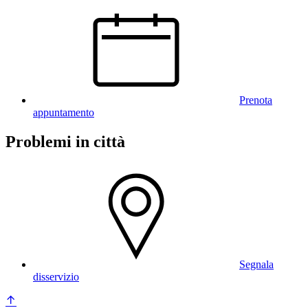
Prenota
appuntamento
Problemi in città
Segnala
disservizio