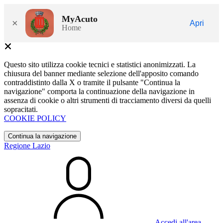
MyAcuto
×
Apri
Home
Questo sito utilizza cookie tecnici e statistici anonimizzati. La
chiusura del banner mediante selezione dell'apposito comando
contraddistinto dalla X o tramite il pulsante "Continua la
navigazione" comporta la continuazione della navigazione in
assenza di cookie o altri strumenti di tracciamento diversi da quelli
sopracitati.
COOKIE POLICY
Continua la navigazione
Regione Lazio
Accedi all'area