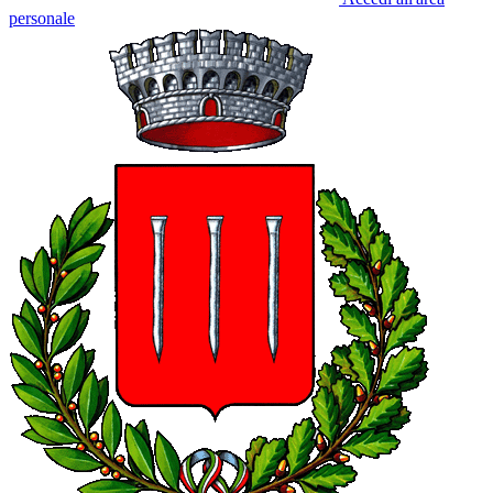
personale