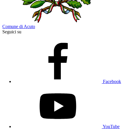
Comune di Acuto
Seguici su
Facebook
YouTube