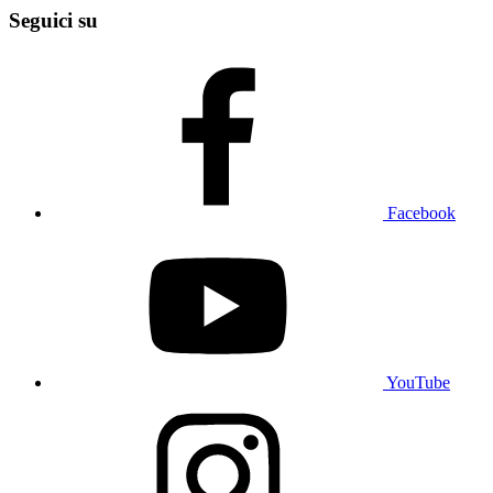
Seguici su
Facebook
YouTube