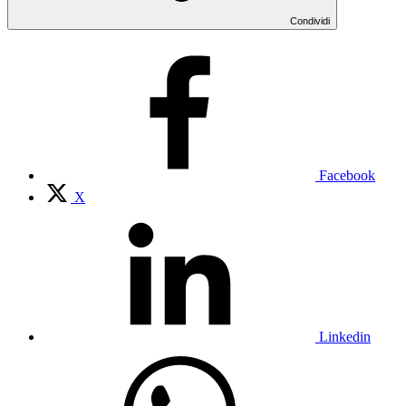
Condividi
Facebook
X
Linkedin