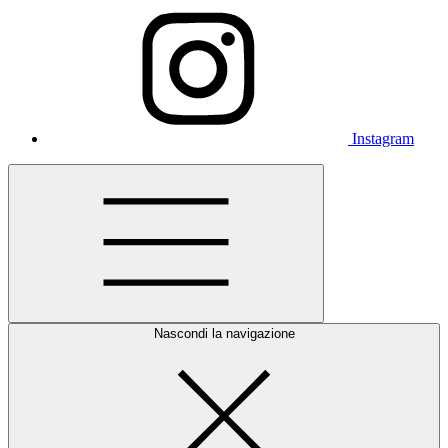
Instagram
Nascondi la navigazione