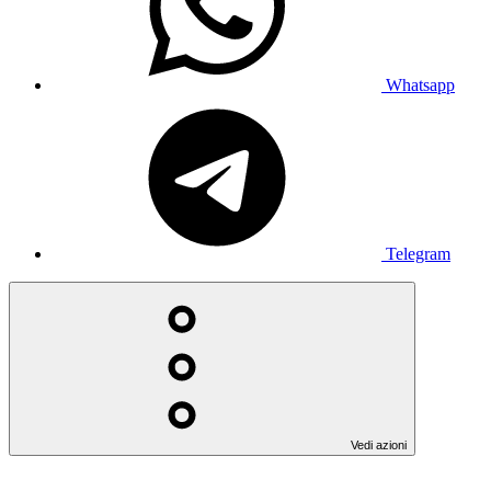
Whatsapp
Telegram
Vedi azioni