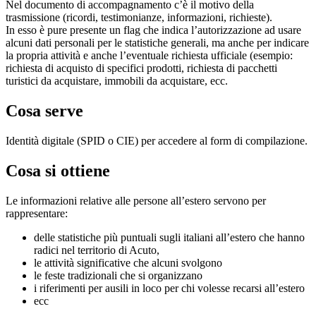
Nel documento di accompagnamento c’è il motivo della
trasmissione (ricordi, testimonianze, informazioni, richieste).
In esso è pure presente un flag che indica l’autorizzazione ad usare
alcuni dati personali per le statistiche generali, ma anche per indicare
la propria attività e anche l’eventuale richiesta ufficiale (esempio:
richiesta di acquisto di specifici prodotti, richiesta di pacchetti
turistici da acquistare, immobili da acquistare, ecc.
Cosa serve
Identità digitale (SPID o CIE) per accedere al form di compilazione.
Cosa si ottiene
Le informazioni relative alle persone all’estero servono per
rappresentare:
delle statistiche più puntuali sugli italiani all’estero che hanno
radici nel territorio di Acuto,
le attività significative che alcuni svolgono
le feste tradizionali che si organizzano
i riferimenti per ausili in loco per chi volesse recarsi all’estero
ecc