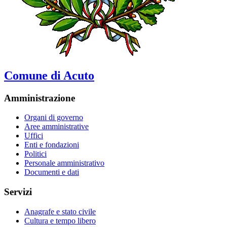
Comune di Acuto
Amministrazione
Organi di governo
Aree amministrative
Uffici
Enti e fondazioni
Politici
Personale amministrativo
Documenti e dati
Servizi
Anagrafe e stato civile
Cultura e tempo libero