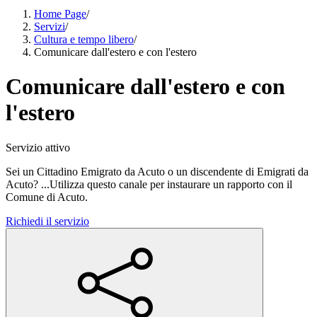
Home Page
/
Servizi
/
Cultura e tempo libero
/
Comunicare dall'estero e con l'estero
Comunicare dall'estero e con
l'estero
Servizio attivo
Sei un Cittadino Emigrato da Acuto o un discendente di Emigrati da
Acuto? ...Utilizza questo canale per instaurare un rapporto con il
Comune di Acuto.
Richiedi il servizio