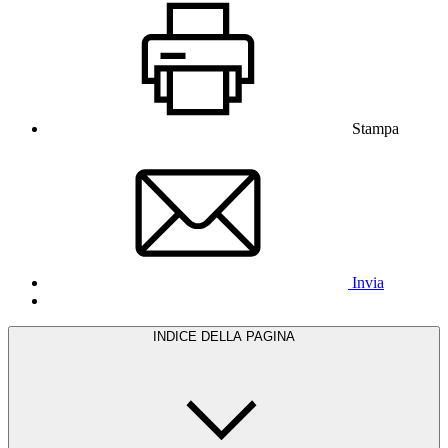
Stampa
Invia
INDICE DELLA PAGINA