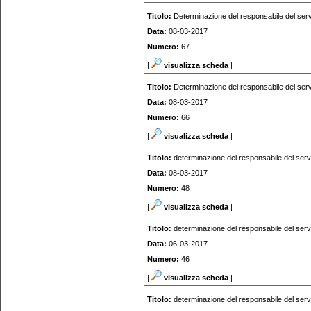
Titolo:
Determinazione del responsabile del serv
Data:
08-03-2017
Numero:
67
|
visualizza scheda
|
Titolo:
Determinazione del responsabile del serv
Data:
08-03-2017
Numero:
66
|
visualizza scheda
|
Titolo:
determinazione del responsabile del serv
Data:
08-03-2017
Numero:
48
|
visualizza scheda
|
Titolo:
determinazione del responsabile del serv
Data:
06-03-2017
Numero:
46
|
visualizza scheda
|
Titolo:
determinazione del responsabile del serv