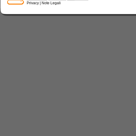
Privacy
|
Note Legali