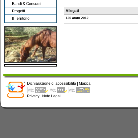
Bandi & Concorsi
Allegati
Progetti
125 amm 2012
Il Territorio
Dichiarazione di accessibilità
|
Mappa
Privacy
|
Note Legali