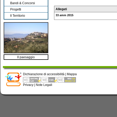
Bandi & Concorsi
Allegati
Progetti
33 amm 2015
Il Territorio
Il paesaggio
Dichiarazione di accessibilità
|
Mappa
Privacy
|
Note Legali