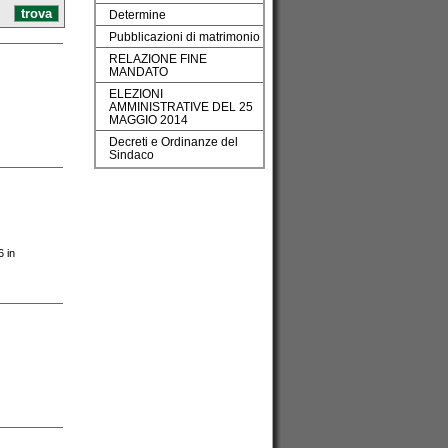
Determine
Pubblicazioni di matrimonio
RELAZIONE FINE
MANDATO
ELEZIONI
AMMINISTRATIVE DEL 25
MAGGIO 2014
Decreti e Ordinanze del
Sindaco
6 in