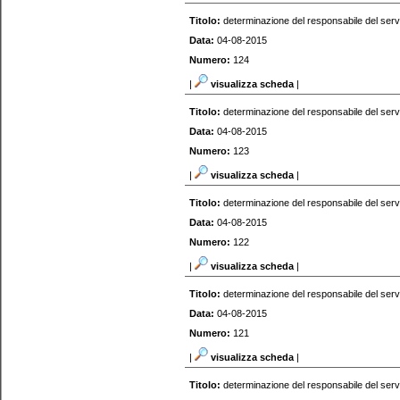
Titolo:
determinazione del responsabile del serv
Data:
04-08-2015
Numero:
124
|
visualizza scheda
|
Titolo:
determinazione del responsabile del serv
Data:
04-08-2015
Numero:
123
|
visualizza scheda
|
Titolo:
determinazione del responsabile del serv
Data:
04-08-2015
Numero:
122
|
visualizza scheda
|
Titolo:
determinazione del responsabile del serv
Data:
04-08-2015
Numero:
121
|
visualizza scheda
|
Titolo:
determinazione del responsabile del serv