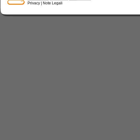
Privacy
|
Note Legali