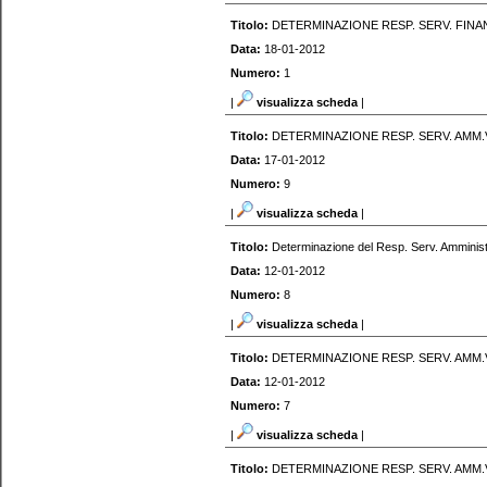
Titolo:
DETERMINAZIONE RESP. SERV. FINA
Data:
18-01-2012
Numero:
1
|
visualizza scheda
|
Titolo:
DETERMINAZIONE RESP. SERV. AMM
Data:
17-01-2012
Numero:
9
|
visualizza scheda
|
Titolo:
Determinazione del Resp. Serv. Amminist
Data:
12-01-2012
Numero:
8
|
visualizza scheda
|
Titolo:
DETERMINAZIONE RESP. SERV. AMM
Data:
12-01-2012
Numero:
7
|
visualizza scheda
|
Titolo:
DETERMINAZIONE RESP. SERV. AMM