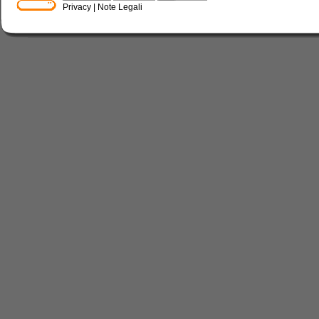
Privacy
|
Note Legali