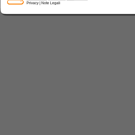
Privacy
|
Note Legali