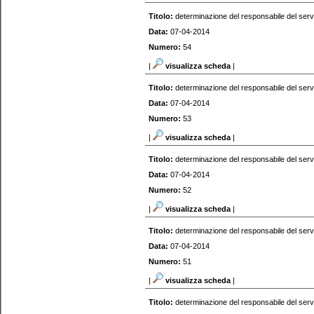
Titolo:
determinazione del responsabile del serv
Data:
07-04-2014
Numero:
54
|
visualizza scheda
|
Titolo:
determinazione del responsabile del serv
Data:
07-04-2014
Numero:
53
|
visualizza scheda
|
Titolo:
determinazione del responsabile del serv
Data:
07-04-2014
Numero:
52
|
visualizza scheda
|
Titolo:
determinazione del responsabile del serv
Data:
07-04-2014
Numero:
51
|
visualizza scheda
|
Titolo:
determinazione del responsabile del serv