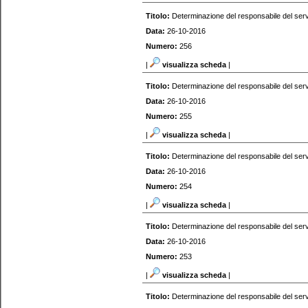
Titolo:
Determinazione del responsabile del serv
Data:
26-10-2016
Numero:
256
|
visualizza scheda
|
Titolo:
Determinazione del responsabile del serv
Data:
26-10-2016
Numero:
255
|
visualizza scheda
|
Titolo:
Determinazione del responsabile del serv
Data:
26-10-2016
Numero:
254
|
visualizza scheda
|
Titolo:
Determinazione del responsabile del serv
Data:
26-10-2016
Numero:
253
|
visualizza scheda
|
Titolo:
Determinazione del responsabile del serv