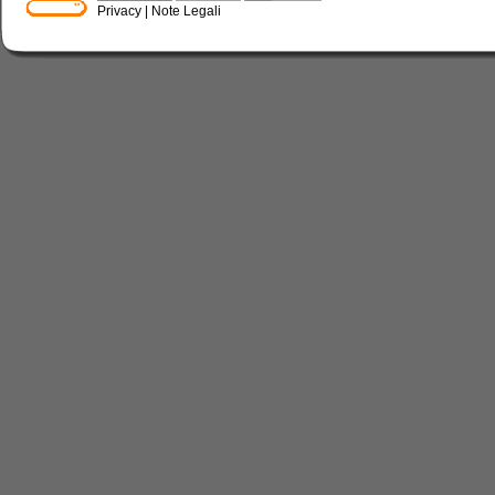
Privacy
|
Note Legali