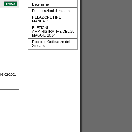
Determine
Pubblicazioni di matrimonio
RELAZIONE FINE
MANDATO
ELEZIONI
AMMINISTRATIVE DEL 25
MAGGIO 2014
Decreti e Ordinanze del
Sindaco
R 03/02/2001