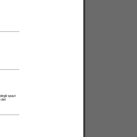
degli spazi
 del